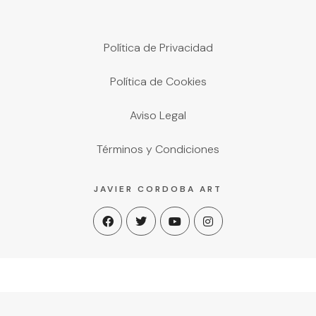
Política de Privacidad
Política de Cookies
Aviso Legal
Términos y Condiciones
JAVIER CORDOBA ART