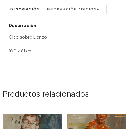
DESCRIPCIÓN
INFORMACIÓN ADICIONAL
Descripción
Óleo sobre Lienzo
100 x 81 cm
Productos relacionados