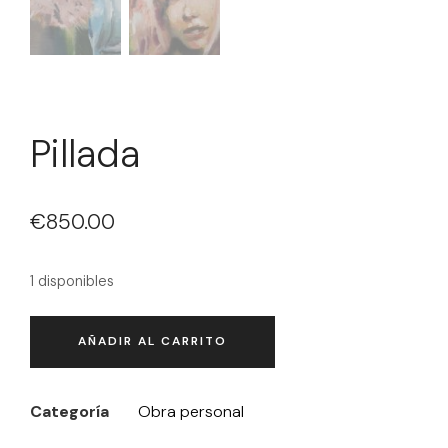
Pillada
€
850.00
1 disponibles
AÑADIR AL CARRITO
Categoría
Obra personal