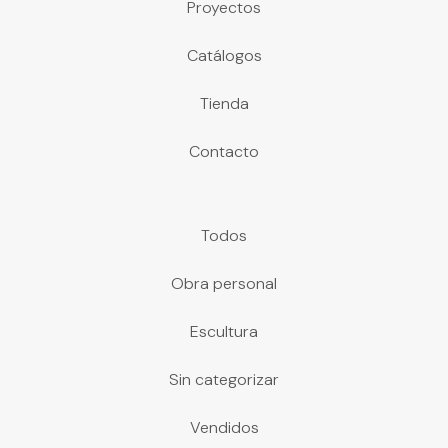
Proyectos
Catálogos
Tienda
Contacto
Todos
Obra personal
Escultura
Sin categorizar
Vendidos