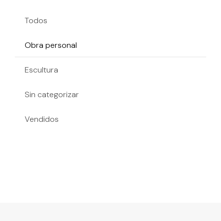
Todos
Obra personal
Escultura
Sin categorizar
Vendidos