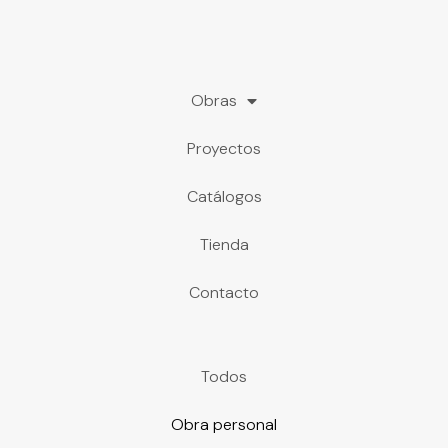
Obras
Proyectos
Catálogos
Tienda
Contacto
Todos
Obra personal