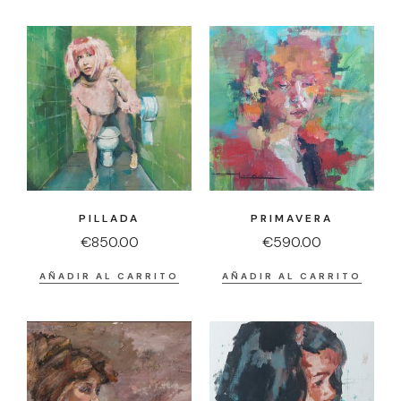
PILLADA
PRIMAVERA
€
850.00
€
590.00
AÑADIR AL CARRITO
AÑADIR AL CARRITO