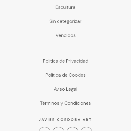
Escultura
Sin categorizar
Vendidos
Política de Privacidad
Política de Cookies
Aviso Legal
Términos y Condiciones
JAVIER CORDOBA ART