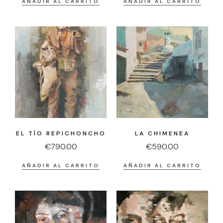
AÑADIR AL CARRITO
AÑADIR AL CARRITO
EL TÍO REPICHONCHO
LA CHIMENEA
€
790.00
€
590.00
AÑADIR AL CARRITO
AÑADIR AL CARRITO