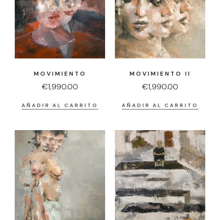
MOVIMIENTO
MOVIMIENTO II
€
1,990.00
€
1,990.00
AÑADIR AL CARRITO
AÑADIR AL CARRITO