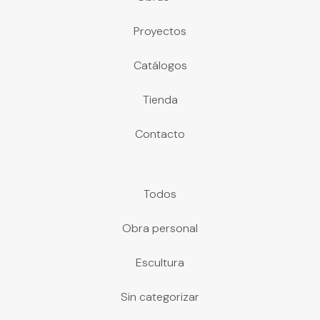
Proyectos
Catálogos
Tienda
Contacto
Todos
Obra personal
Escultura
Sin categorizar