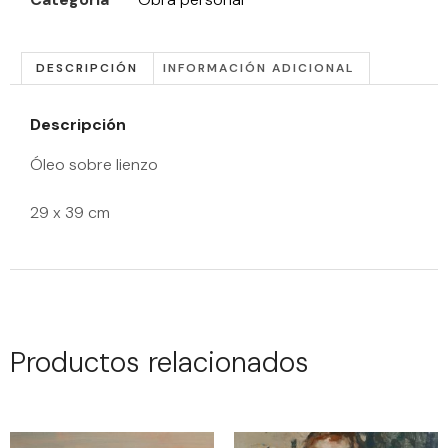
DESCRIPCIÓN
INFORMACIÓN ADICIONAL
Descripción
Óleo sobre lienzo
29 x 39 cm
Productos relacionados