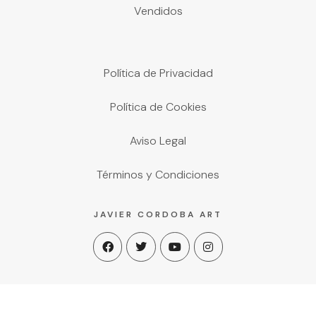
Vendidos
Política de Privacidad
Política de Cookies
Aviso Legal
Términos y Condiciones
JAVIER CORDOBA ART