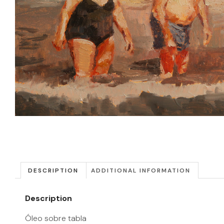
DESCRIPTION
ADDITIONAL INFORMATION
Description
Óleo sobre tabla