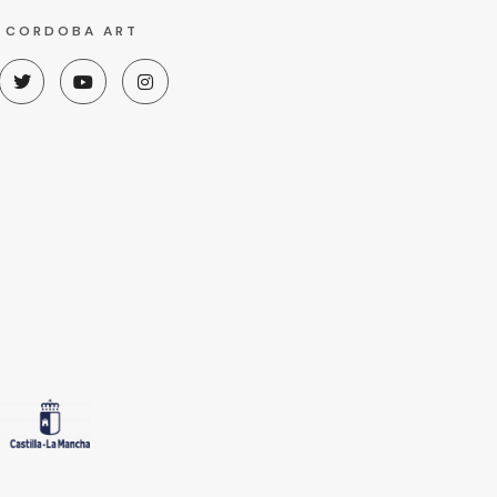
R CORDOBA ART