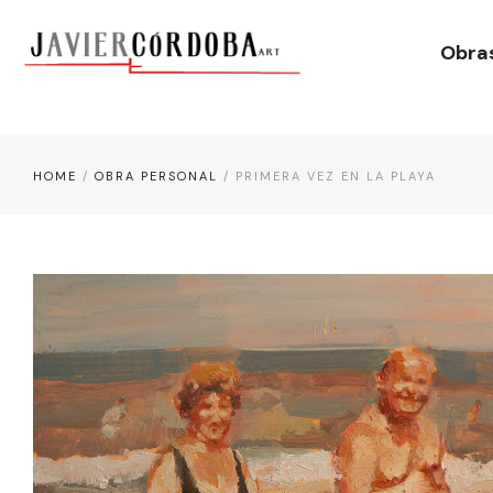
Obra
HOME
/
OBRA PERSONAL
/ PRIMERA VEZ EN LA PLAYA