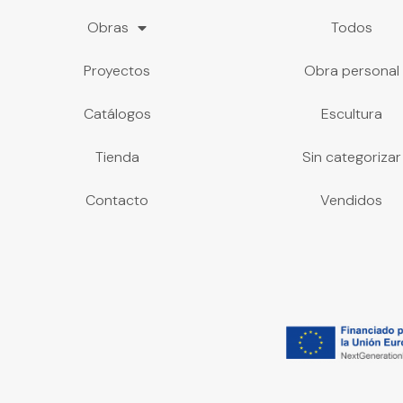
Obras
Todos
Proyectos
Obra personal
Catálogos
Escultura
Tienda
Sin categorizar
Contacto
Vendidos