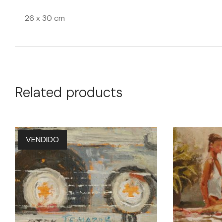
26 x 30 cm
Related products
VENDIDO