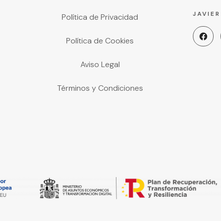
JAVIE
Política de Privacidad
Política de Cookies
Aviso Legal
Términos y Condiciones