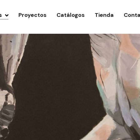
s
Proyectos
Catálogos
Tienda
Cont