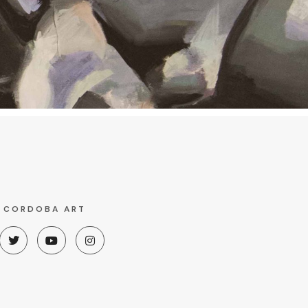
R CORDOBA ART